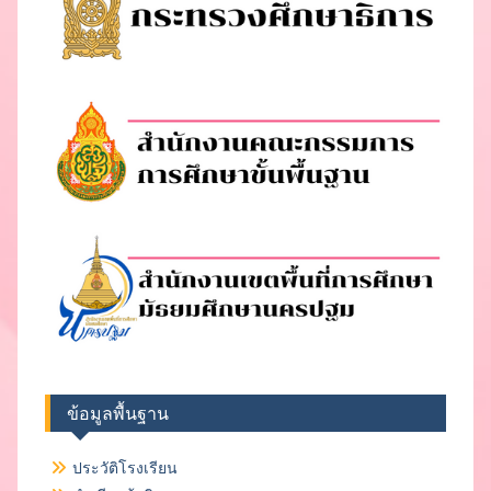
ข้อมูลพื้นฐาน
ประวัติโรงเรียน