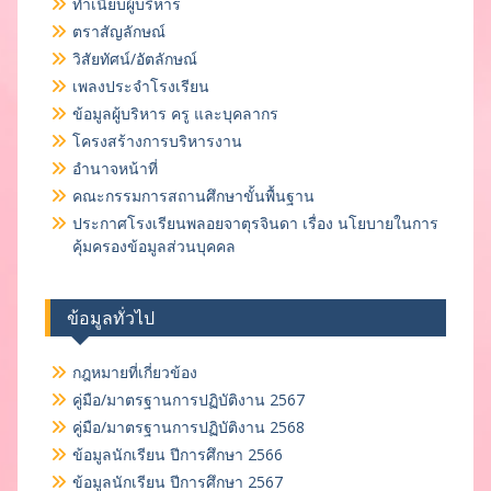
ทำเนียบผู้บริหาร
ตราสัญลักษณ์
วิสัยทัศน์/อัตลักษณ์
เพลงประจำโรงเรียน
ข้อมูลผู้บริหาร ครู และบุคลากร
โครงสร้างการบริหารงาน
อำนาจหน้าที่
คณะกรรมการสถานศึกษาขั้นพื้นฐาน
ประกาศโรงเรียนพลอยจาตุรจินดา เรื่อง นโยบายในการ
คุ้มครองข้อมูลส่วนบุคคล
ข้อมูลทั่วไป
กฎหมายที่เกี่ยวข้อง
คู่มือ/มาตรฐานการปฏิบัติงาน 2567
คู่มือ/มาตรฐานการปฏิบัติงาน 2568
ข้อมูลนักเรียน ปีการศึกษา 2566
ข้อมูลนักเรียน ปีการศึกษา 2567