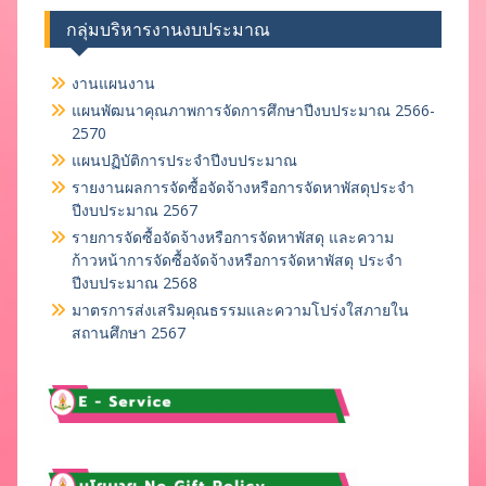
กลุ่มบริหารงานงบประมาณ
งานแผนงาน
แผนพัฒนาคุณภาพการจัดการศึกษาปีงบประมาณ 2566-
2570
แผนปฏิบัติการประจำปีงบประมาณ
รายงานผลการจัดซื้อจัดจ้างหรือการจัดหาพัสดุประจำ
ปีงบประมาณ 2567
รายการจัดซื้อจัดจ้างหรือการจัดหาพัสดุ และความ
ก้าวหน้าการจัดซื้อจัดจ้างหรือการจัดหาพัสดุ ประจำ
ปีงบประมาณ 2568
มาตรการส่งเสริมคุณธรรมและความโปร่งใสภายใน
สถานศึกษา 2567