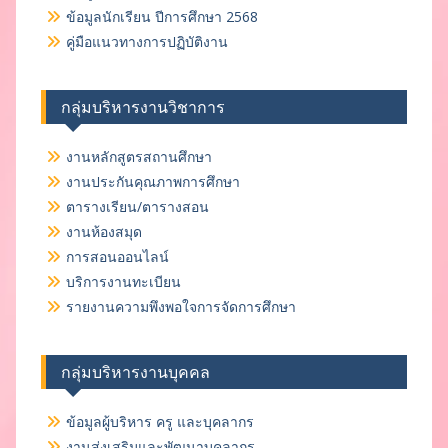
ข้อมูลนักเรียน ปีการศึกษา 2568
คู่มือแนวทางการปฏิบัติงาน
กลุ่มบริหารงานวิชาการ
งานหลักสูตรสถานศึกษา
งานประกันคุณภาพการศึกษา
ตารางเรียน/ตารางสอน
งานห้องสมุด
การสอนออนไลน์
บริการงานทะเบียน
รายงานความพึงพอใจการจัดการศึกษา
กลุ่มบริหารงานบุคคล
ข้อมูลผู้บริหาร ครู และบุคลากร
งานส่งเสริมและพัฒนาบุคลากร