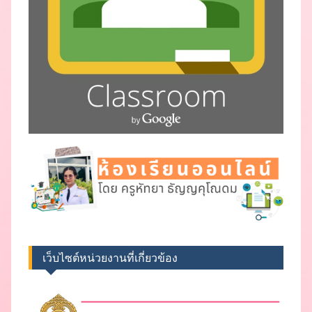
เว็บไซต์หน่วยงานที่เกี่ยวข้อง