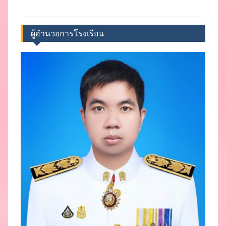
ผู้อำนวยการโรงเรียน