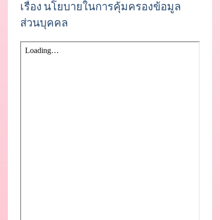
เรื่อง นโยบายในการคุ้มครองข้อมูล
ส่วนบุคคล