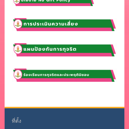
ที่ตั้ง