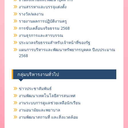
งานสรรหาและบรรจุแต่งตั้ง
รางวัล/ผลงาน
รายงานผลการปฏิบัติงานครู
การขับเคลื่อนจริยธรรม 2568
งานธุรการและสารบรรณ
ประมวลจริยธรรมสำหรับเจ้าหน้าที่ของรัฐ
แผนการบริหารและพัฒนาทรัพยากรบุคคล ปีงบประมาณ
2568
กลุ่มบริหารงานทั่วไป
ข่าวประชาสัมพันธ์
งานพัฒนาเทคโนโลยีสารสนเทศ
งานระบบการดูแลช่วยเหลือนักเรียน
งานอนามัยและพยาบาล
งานพัฒนาสถานที่ และสิ่งแวดล้อม